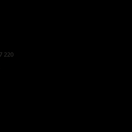
7 220
)