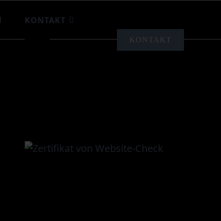
KONTAKT
KONTAKT