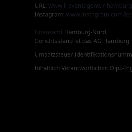
URL:
www.ll-eventagentur-hamburg
Instagram:
www.instagram.com/koe
Finanzamt
Hamburg-Nord
Gerichtsstand ist das AG Hamburg
Umsatzsteuer-Identifikationsnumm
Inhaltlich Verantwortlicher: Dipl.-