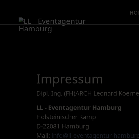
HO
Impressum
Dipl.-Ing. (FH)ARCH Leonard Koerne
LL - Eventagentur Hamburg
Holsteinischer Kamp
D-22081 Hamburg
Mail:
info@ll-eventagentur-hambur